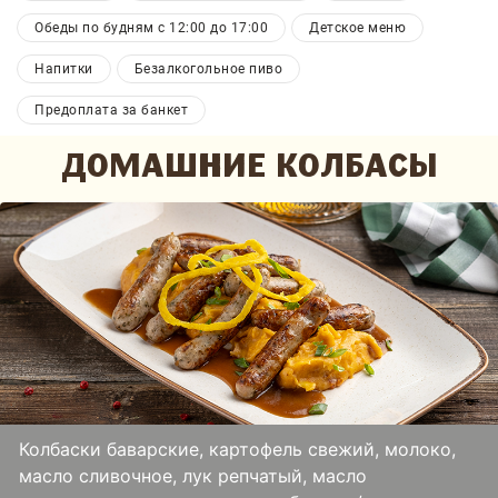
Обеды по будням с 12:00 до 17:00
Детское меню
Напитки
Безалкогольное пиво
Предоплата за банкет
ДОМАШНИЕ КОЛБАСЫ
Колбаски баварские, картофель свежий, молоко,
масло сливочное, лук репчатый, масло