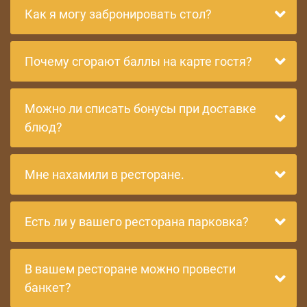
Как я могу забронировать стол?
Почему сгорают баллы на карте гостя?
Можно ли списать бонусы при доставке
блюд?
Мне нахамили в ресторане.
Есть ли у вашего ресторана парковка?
В вашем ресторане можно провести
банкет?